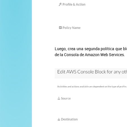
Luego, crea una segunda política que bl
de la Consola de Amazon Web Services.