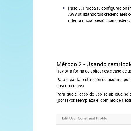
Paso 3: Prueba tu configuración i
AWS utilizando tus credenciales c
intenta iniciar sesión con credenci
Método 2 - Usando restricci
Hay otra forma de aplicar este caso de u
Para crear la restricción de usuario, por
crea una nueva.
Para que el caso de uso se aplique solo
(por favor, reemplaza el dominio de Nets