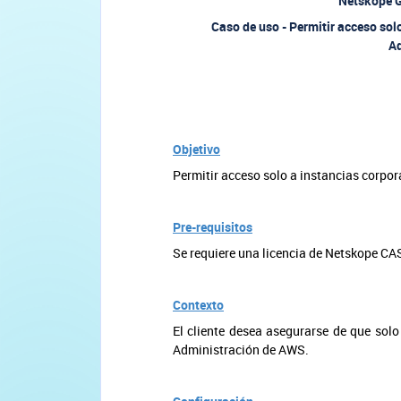
Netskope G
Caso de uso - Permitir acceso sol
A
Objetivo
Permitir acceso solo a instancias corpor
Pre-requisitos
Se requiere una licencia de Netskope CAS
Contexto
El cliente desea asegurarse de que sol
Administración de AWS.