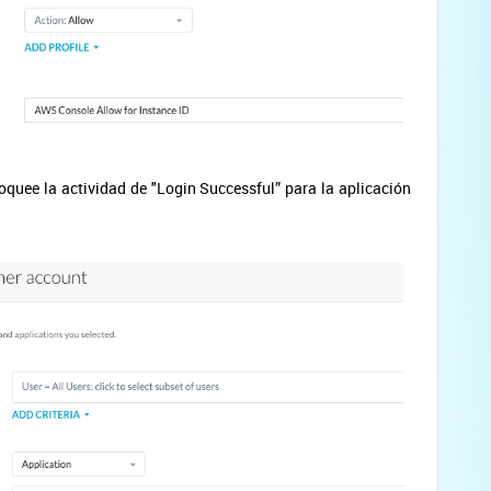
oquee la actividad de "Login Successful” para la aplicación