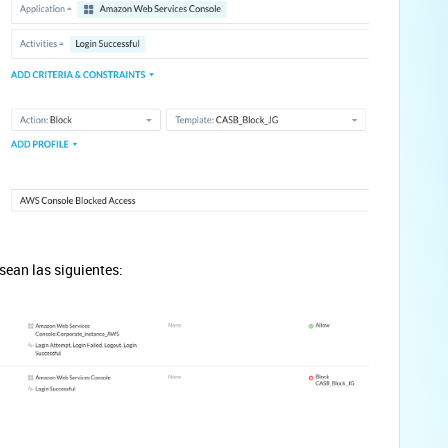
 sean las siguientes: