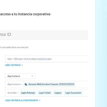
 acceso a tu instancia corporativa: