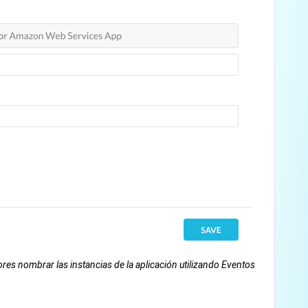
res nombrar las instancias de la aplicación utilizando Eventos