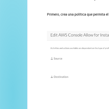
Primero, crea una política que permita el