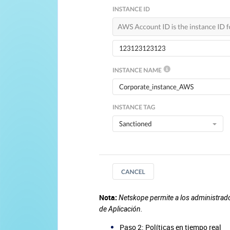
Nota:
Netskope permite a los administrado
de Aplicación.
Paso 2: Políticas en tiempo real