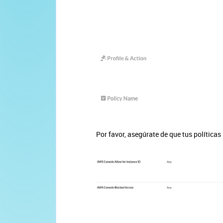
Por favor, asegúrate de que tus políticas