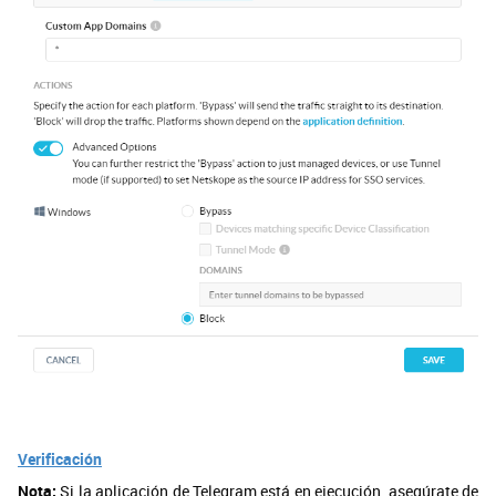
Verificación
Nota:
Si la aplicación de Telegram está en ejecución, asegúrate de