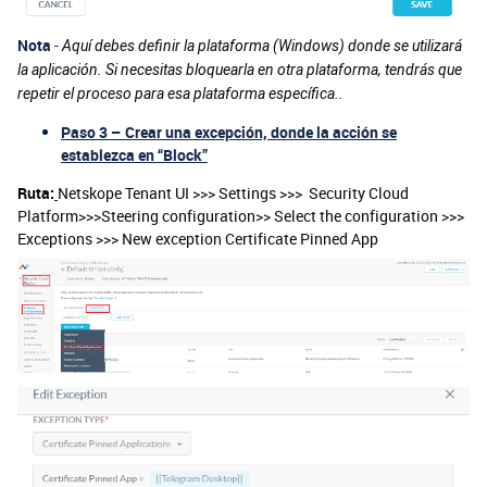
Nota
-
Aquí debes definir la plataforma (Windows) donde se utilizará
la aplicación. Si necesitas bloquearla en otra plataforma, tendrás que
repetir el proceso para esa plataforma específica.
.
Paso 3 – Crear una excepción, donde la acción se
establezca en “Block”
Ruta:
Netskope Tenant UI >>> Settings >>> Security Cloud
Platform>>>Steering configuration>> Select the configuration >>>
Exceptions >>> New exception Certificate Pinned App