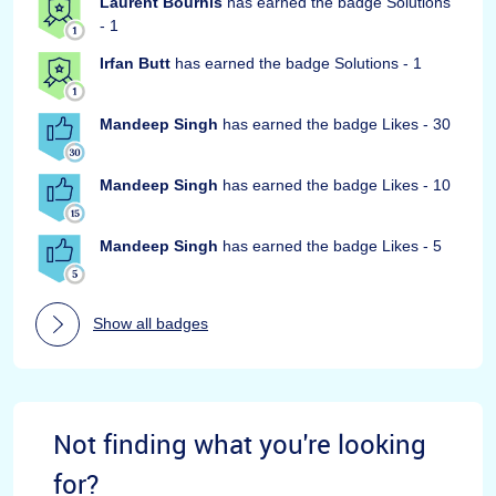
Laurent Bourhis
has earned the badge Solutions
- 1
Irfan Butt
has earned the badge Solutions - 1
Mandeep Singh
has earned the badge Likes - 30
Mandeep Singh
has earned the badge Likes - 10
Mandeep Singh
has earned the badge Likes - 5
Show all badges
Not finding what you're looking
for?