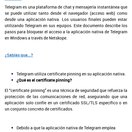
Telegram es una plataforma de chat y mensajería instantánea que
se puede utilizar tanto desde el navegador (acceso web) como
desde una aplicación nativa. Los usuarios finales pueden estar
utilizando Telegram en sus equipos. Este documento describe los
pasos para bloquear el acceso a la aplicación nativa de Telegram
en Windows a través de Netskope.
¿Sabías que...?
Telegram utiliza certificate pinning en su aplicación nativa.
¿Qué es el certificate pinning?
El “certificate pinning” es una técnica de seguridad que refuerza la
protección de las comunicaciones de red, asegurando que una
aplicación solo confíe en un certificado SSL/TLS específico o en
un conjunto concreto de certificados.
Debido a que la aplicación nativa de Telegram emplea