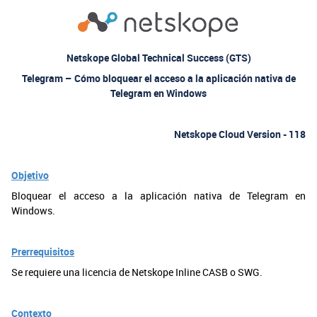
Netskope Global Technical Success (GTS)
Telegram – Cómo bloquear el acceso a la aplicación nativa de
Telegram en Windows
Netskope Cloud Version - 118
Objetivo
Bloquear el acceso a la aplicación nativa de Telegram en
Windows.
Prerrequisitos
Se requiere una licencia de Netskope Inline CASB o SWG.
Contexto