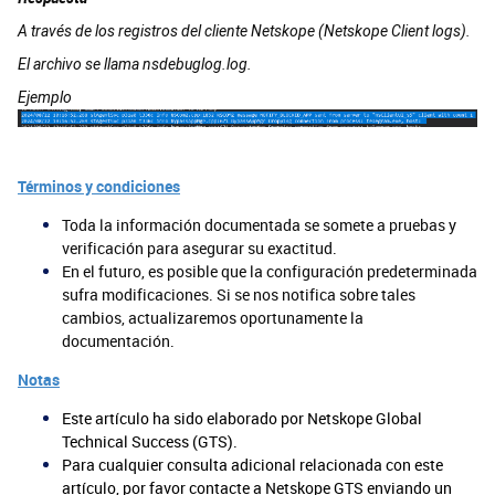
A través de los registros del cliente Netskope (Netskope Client logs).
El archivo se llama nsdebuglog.log.
Ejemplo
Términos y condiciones
Toda la información documentada se somete a pruebas y
verificación para asegurar su exactitud.
En el futuro, es posible que la configuración predeterminada
sufra modificaciones. Si se nos notifica sobre tales
cambios, actualizaremos oportunamente la
documentación.
Notas
Este artículo ha sido elaborado por Netskope Global
Technical Success (GTS).
Para cualquier consulta adicional relacionada con este
artículo, por favor contacte a Netskope GTS enviando un