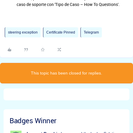
caso de soporte con 'Tipo de Caso – How To Questions'.
steering exception
Certificate Pinned
Telegram
This topic has been closed for replies.
Badges Winner