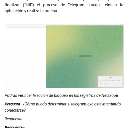
finalizar (“kill”) el proceso de Telegram. Luego, reinicia la
aplicación y realiza la prueba.
Podrás verificar la acción de bloqueo en los registros de Netskope.
Pregunta
-
¿Cómo puedo determinar si telegram.exe está intentando
conectarse?
Respuesta:
Respuesta
-