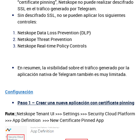
“certificate pinning”, Netskope no puede realizar descifrado
SSL en el tráfico generado por Telegram.
Sin descifrado SSL, no se pueden aplicar los siguientes
controles:
Netskope Data Loss Prevention (DLP)
Netskope Threat Prevention
Netskope Real-time Policy Controls
En resumen, la visibilidad sobre el tráfico generado por la
aplicación nativa de Telegram también es muy limitada.
Configuración
Paso 1 – Crear una nueva aplicación con certificate pinning
Ruta:
Netskope Tenant UI >>> Settings >>> Security Cloud Platform
>>> App Definition >>> New Certificate Pinned App