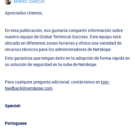
MARIO GARCIA
Apreciados clientes,
En esta publicación, nos gustaría compartir información sobre
nuestro equipo de Global Technical Success. Este equipo está
ubicado en diferentes zonas horarias y ofrece una variedad de
recursos técnicos para los administradores de Netskope.
Esto garantiza que tengan éxito en la adopción de forma rápida en
su solución de seguridad en la nube de Netskope.
Para cualquier pregunta adicional, contáctenos en
tsm-
feedback@netskope.com
.
Spanish
Portuguese