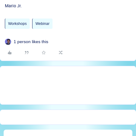
Mario Jr.
Workshops
Webinar
1 person likes this