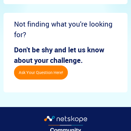
Not finding what you're looking
for?
Don't be shy and let us know
about your challenge.
Ask Your Question Here!