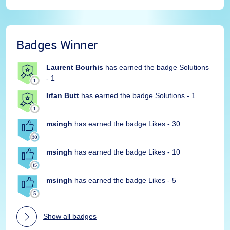
Badges Winner
Laurent Bourhis
has earned the badge Solutions
- 1
Irfan Butt
has earned the badge Solutions - 1
msingh
has earned the badge Likes - 30
msingh
has earned the badge Likes - 10
msingh
has earned the badge Likes - 5
Show all badges