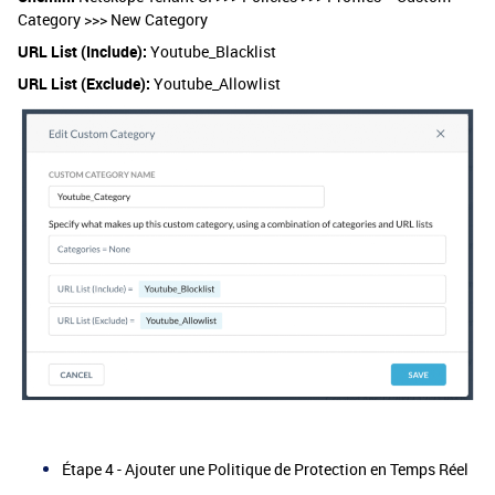
Category >>> New Category
URL List (Include):
Youtube_Blacklist
URL List (Exclude):
Youtube_Allowlist
Étape 4 - Ajouter une Politique de Protection en Temps Réel