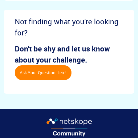
Not finding what you're looking
for?
Don't be shy and let us know
about your challenge.
Ask Your Question Here!