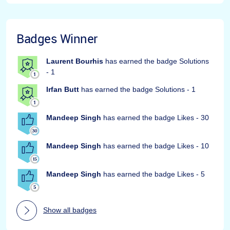
Badges Winner
Laurent Bourhis
has earned the badge Solutions
- 1
Irfan Butt
has earned the badge Solutions - 1
Mandeep Singh
has earned the badge Likes - 30
Mandeep Singh
has earned the badge Likes - 10
Mandeep Singh
has earned the badge Likes - 5
Show all badges