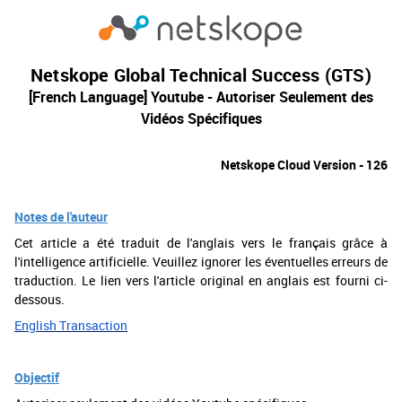
Netskope Global Technical Success (GTS)
[French Language] Youtube - Autoriser Seulement des
Vidéos Spécifiques
Netskope Cloud Version - 126
Notes de l'auteur
Cet article a été traduit de l'anglais vers le français grâce à
l'intelligence artificielle. Veuillez ignorer les éventuelles erreurs de
traduction. Le lien vers l'article original en anglais est fourni ci-
dessous.
English Transaction
Objectif