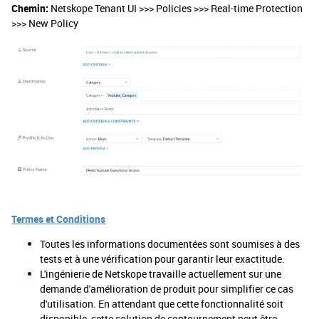
Chemin:
Netskope Tenant UI >>> Policies >>> Real-time Protection
>>> New Policy
Termes et Conditions
Toutes les informations documentées sont soumises à des
tests et à une vérification pour garantir leur exactitude.
L'ingénierie de Netskope travaille actuellement sur une
demande d'amélioration de produit pour simplifier ce cas
d'utilisation. En attendant que cette fonctionnalité soit
disponible, cette solution de contournement peut être