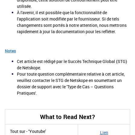
utilisée.
À l'avenir, il est possible que la fonctionnalité de
l'application soit modifiée par le fournisseur. Si de tels
changements sont portés à notre attention, nous mettrons
rapidement à jour la documentation pour les refléter.
Notes
Cet article est rédigé par le Succès Technique Global (STG)
de Netskope.
Pour toute question complémentaire relative à cet article,
veuillez contacter le STG de Netskope en soumettant un
dossier de support avec le 'Type de Cas – Questions
Pratiques'.
What to Read Next?
Tout sur - ‘Youtube’
Lien