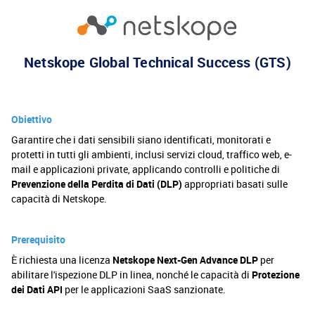
Netskope Global Technical Success (GTS)
Obiettivo
Garantire che i dati sensibili siano identificati, monitorati e
protetti in tutti gli ambienti, inclusi servizi cloud, traffico web, e-
mail e applicazioni private, applicando controlli e politiche di
Prevenzione della Perdita di Dati (DLP)
appropriati basati sulle
capacità di Netskope.
Prerequisito
È richiesta una licenza
Netskope Next-Gen Advance DLP
per
abilitare l'ispezione DLP in linea, nonché le capacità di
Protezione
dei Dati API
per le applicazioni SaaS sanzionate.