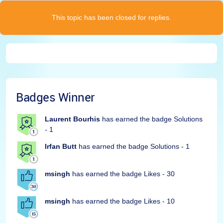
This topic has been closed for replies.
Badges Winner
Laurent Bourhis
has earned the badge Solutions
- 1
Irfan Butt
has earned the badge Solutions - 1
msingh
has earned the badge Likes - 30
msingh
has earned the badge Likes - 10