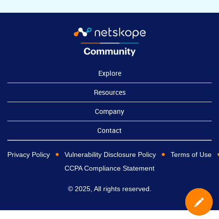
Explore
Resources
Company
Contact
Privacy Policy
Vulnerability Disclosure Policy
Terms of Use
CCPA Compliance Statement
© 2025, All rights reserved.