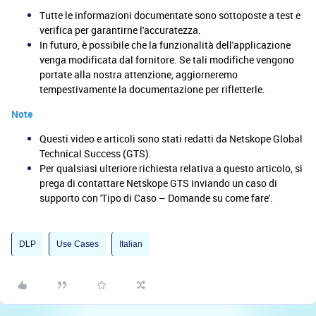
Tutte le informazioni documentate sono sottoposte a test e
verifica per garantirne l'accuratezza.
In futuro, è possibile che la funzionalità dell'applicazione
venga modificata dal fornitore. Se tali modifiche vengono
portate alla nostra attenzione, aggiorneremo
tempestivamente la documentazione per rifletterle.
Note
Questi video e articoli sono stati redatti da Netskope Global
Technical Success (GTS).
Per qualsiasi ulteriore richiesta relativa a questo articolo, si
prega di contattare Netskope GTS inviando un caso di
supporto con 'Tipo di Caso – Domande su come fare'.
DLP
Use Cases
Italian