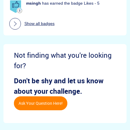
msingh
has earned the badge Likes - 5
Show all badges
Not finding what you're looking
for?
Don't be shy and let us know
about your challenge.
Ask Your Question Here!