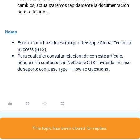
cambios, actualizaremos rápidamente la documentación
para reflejarlos.
Notas
Este artículo ha sido escrito por Netskope Global Technical
Success (GTS).
Para cualquier consulta relacionada con este artículo,
póngase en contacto con Netskope GTS enviando un caso
de soporte con 'Case Type – How To Questions'.
This topic has been closed for replies.