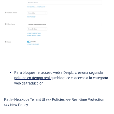
Para bloquear el acceso web a DeepL, cree una segunda
política en tiempo real
que bloquee el acceso a la categoría
web de traducción.
Path - Netskope Tenant UI >>> Policies >>> Real-time Protection
>>> New Policy