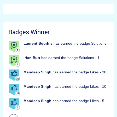
Badges Winner
Laurent Bourhis
has earned the badge Solutions
- 1
Irfan Butt
has earned the badge Solutions - 1
Mandeep Singh
has earned the badge Likes - 30
Mandeep Singh
has earned the badge Likes - 10
Mandeep Singh
has earned the badge Likes - 5