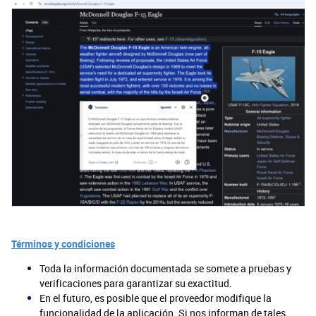
Términos y condiciones
Toda la información documentada se somete a pruebas y
verificaciones para garantizar su exactitud.
En el futuro, es posible que el proveedor modifique la
funcionalidad de la aplicación. Si nos informan de tales