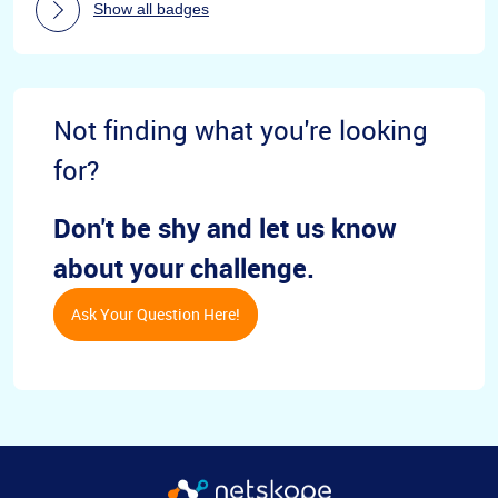
Show all badges
Not finding what you're looking
for?
Don't be shy and let us know
about your challenge.
Ask Your Question Here!