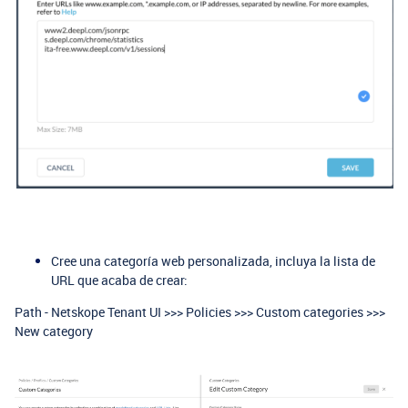
Cree una categoría web personalizada, incluya la lista de
URL que acaba de crear:
Path - Netskope Tenant UI >>> Policies >>> Custom categories >>>
New category