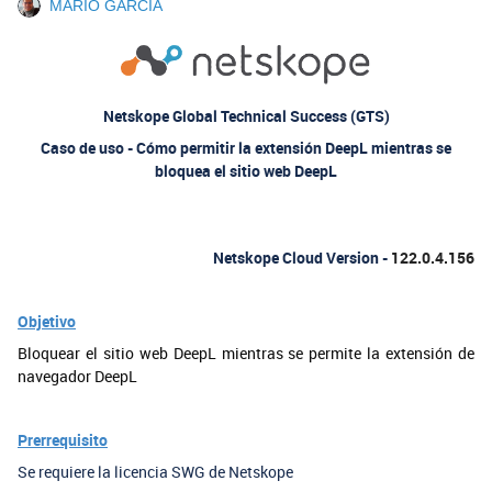
MARIO GARCIA
Netskope Global Technical Success (GTS)
Caso de uso - Cómo permitir la extensión DeepL mientras se
bloquea el sitio web DeepL
Netskope Cloud Version -
122.0.4.156
Objetivo
Bloquear el sitio web DeepL mientras se permite la extensión de
navegador DeepL
Prerrequisito
Se requiere la licencia SWG de Netskope