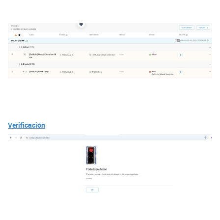
Verificación