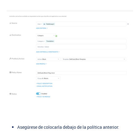
Asegúrese de colocarla debajo de la política anterior: