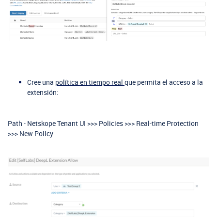
Cree una
política en tiempo real
que permita el acceso a la
extensión:
Path - Netskope Tenant UI >>> Policies >>> Real-time Protection
>>> New Policy