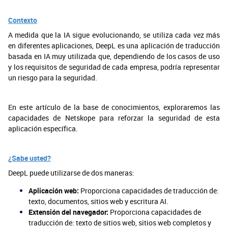
Contexto
A medida que la IA sigue evolucionando, se utiliza cada vez más
en diferentes aplicaciones, DeepL es una aplicación de traducción
basada en IA muy utilizada que, dependiendo de los casos de uso
y los requisitos de seguridad de cada empresa, podría representar
un riesgo para la seguridad.
En este artículo de la base de conocimientos, exploraremos las
capacidades de Netskope para reforzar la seguridad de esta
aplicación específica.
¿Sabe usted?
DeepL puede utilizarse de dos maneras:
Aplicación web:
Proporciona capacidades de traducción de:
texto, documentos, sitios web y escritura AI.
Extensión del navegador:
Proporciona capacidades de
traducción de: texto de sitios web, sitios web completos y