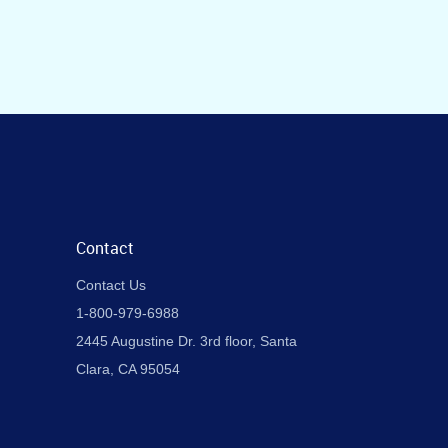
Contact
Contact Us
1-800-979-6988
2445 Augustine Dr. 3rd floor, Santa
Clara, CA 95054