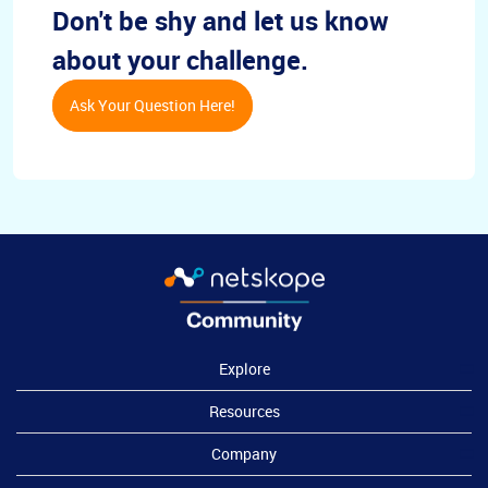
Don't be shy and let us know
about your challenge.
Ask Your Question Here!
Explore
Resources
Company