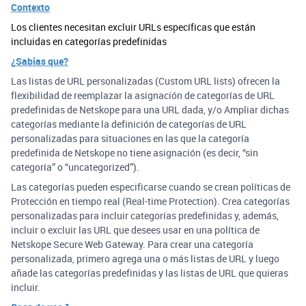
Contexto
Los clientes necesitan excluir URLs específicas que están
incluidas en categorías predefinidas
¿Sabias que?
Las listas de URL personalizadas (Custom URL lists) ofrecen la
flexibilidad de reemplazar la asignación de categorías de URL
predefinidas de Netskope para una URL dada, y/o Ampliar dichas
categorías mediante la definición de categorías de URL
personalizadas para situaciones en las que la categoría
predefinida de Netskope no tiene asignación (es decir, “sin
categoría” o “uncategorized”).
Las categorías pueden especificarse cuando se crean políticas de
Protección en tiempo real (Real-time Protection). Crea categorías
personalizadas para incluir categorías predefinidas y, además,
incluir o excluir las URL que desees usar en una política de
Netskope Secure Web Gateway. Para crear una categoría
personalizada, primero agrega una o más listas de URL y luego
añade las categorías predefinidas y las listas de URL que quieras
incluir.