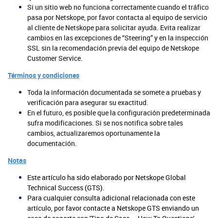
Si un sitio web no funciona correctamente cuando el tráfico
pasa por Netskope, por favor contacta al equipo de servicio
al cliente de Netskope para solicitar ayuda. Evita realizar
cambios en las excepciones de “Steering” y en la inspección
SSL sin la recomendación previa del equipo de Netskope
Customer Service.
Términos y condiciones
Toda la información documentada se somete a pruebas y
verificación para asegurar su exactitud.
En el futuro, es posible que la configuración predeterminada
sufra modificaciones. Si se nos notifica sobre tales
cambios, actualizaremos oportunamente la
documentación.
Notas
Este artículo ha sido elaborado por Netskope Global
Technical Success (GTS).
Para cualquier consulta adicional relacionada con este
artículo, por favor contacte a Netskope GTS enviando un