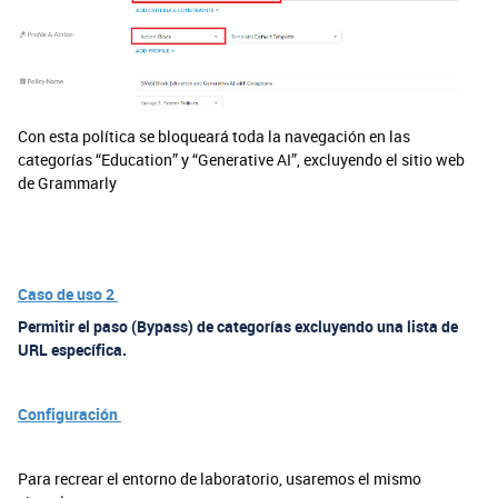
Con esta política se bloqueará toda la navegación en las
categorías “Education” y “Generative AI”, excluyendo el sitio web
de Grammarly
Caso de uso 2
Permitir el paso (Bypass) de categorías excluyendo una lista de
URL específica.
Configuración
Para recrear el entorno de laboratorio, usaremos el mismo