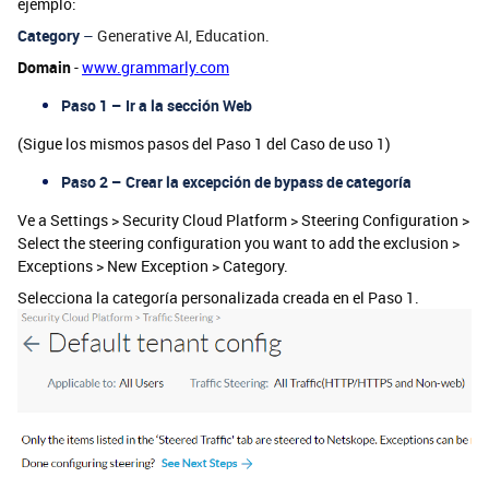
ejemplo:
Category
–
Generative AI, Education.
Domain
-
www.grammarly.com
Paso 1 – Ir a la sección Web
(Sigue los mismos pasos del Paso 1 del Caso de uso 1)
Paso 2 – Crear la excepción de bypass de categoría
Ve a Settings > Security Cloud Platform > Steering Configuration >
Select the steering configuration you want to add the exclusion >
Exceptions > New Exception > Category.
Selecciona la categoría personalizada creada en el Paso 1.