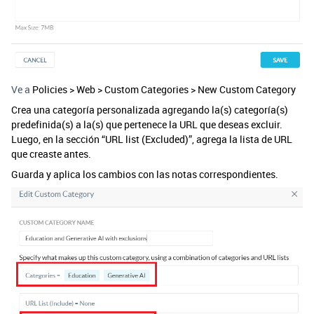
Ve a
Policies > Web > Custom Categories > New Custom Category
Crea una categoría personalizada agregando la(s) categoría(s)
predefinida(s) a la(s) que pertenece la URL que deseas excluir.
Luego, en la sección “URL list (Excluded)”, agrega la lista de URL
que creaste antes.
Guarda y aplica los cambios con las notas correspondientes.