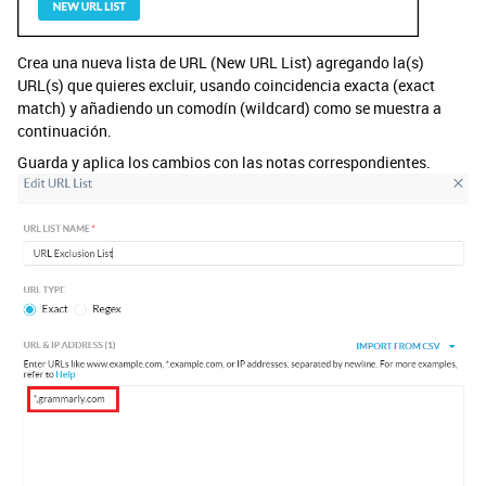
Crea una nueva lista de URL (New URL List) agregando la(s)
URL(s) que quieres excluir, usando coincidencia exacta (exact
match) y añadiendo un comodín (wildcard) como se muestra a
continuación.
Guarda y aplica los cambios con las notas correspondientes.