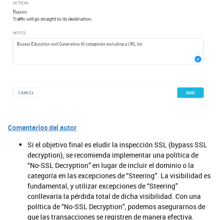
Comentarios del autor
Si el objetivo final es eludir la inspección SSL (bypass SSL
decryption), se recomienda implementar una política de
“No-SSL Decryption” en lugar de incluir el dominio o la
categoría en las excepciones de “Steering”. La visibilidad es
fundamental, y utilizar excepciones de “Steering”
conllevaría la pérdida total de dicha visibilidad. Con una
política de “No-SSL Decryption”, podemos asegurarnos de
que las transacciones se registren de manera efectiva.