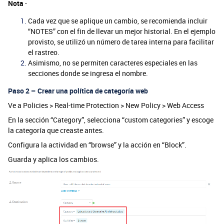
Nota
-
Cada vez que se aplique un cambio, se recomienda incluir
“NOTES” con el fin de llevar un mejor historial. En el ejemplo
provisto, se utilizó un número de tarea interna para facilitar
el rastreo.
Asimismo, no se permiten caracteres especiales en las
secciones donde se ingresa el nombre.
Paso 2 – Crear una política de categoría web
Ve a Policies > Real-time Protection > New Policy > Web Access
En la sección “Category”, selecciona “custom categories” y escoge
la categoría que creaste antes.
Configura la actividad en “browse” y la acción en “Block”.
Guarda y aplica los cambios.