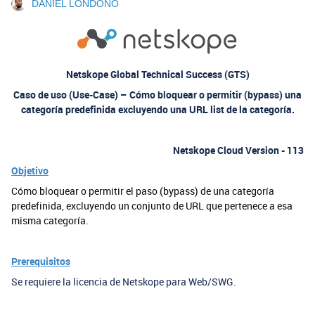
DANIEL LONDONO
Netskope Global Technical Success (GTS)
Caso de uso (Use-Case) – Cómo bloquear o permitir (bypass) una
categoría predefinida excluyendo una URL list de la categoría.
Netskope Cloud Version - 113
Objetivo
Cómo bloquear o permitir el paso (bypass) de una categoría
predefinida, excluyendo un conjunto de URL que pertenece a esa
misma categoría.
Prerequisitos
Se requiere la licencia de Netskope para Web/SWG.