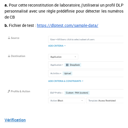
a.
Pour cette reconstitution de laboratoire, j'utiliserai un profil DLP
personnalisé avec une règle prédéfinie pour détecter les numéros
de CB
b.
Fichier de test :
https://dlptest.com/sample-data/
Vérification