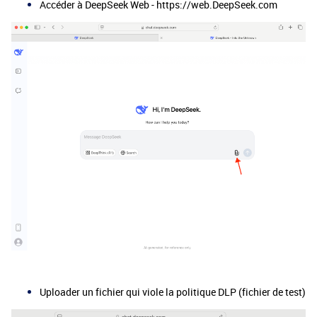
Accéder à DeepSeek Web - https://web.DeepSeek.com
Uploader un fichier qui viole la politique DLP (fichier de test)