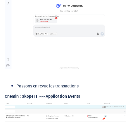
Passons en revue les transactions
Chemin :
Skope IT >>> Application Events