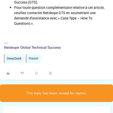
Success (GTS).
Pour toute question complémentaire relative à cet article,
veuillez contacter Netskope GTS en soumettant une
demande d'assistance avec «
Case Type – How To
Questions
».
Netskope Global Technical Success
DeepSeek
French
This topic has been closed for replies.