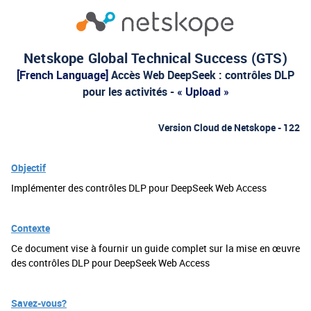
Netskope Global Technical Success (GTS)
[French Language]
Accès Web DeepSeek : contrôles DLP
pour les activités -
« Upload »
Version Cloud de Netskope - 122
Objectif
Implémenter des contrôles DLP pour DeepSeek Web Access
Contexte
Ce document vise à fournir un guide complet sur la mise en œuvre
des contrôles DLP pour DeepSeek Web Access
Savez-vous?