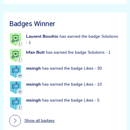
Badges Winner
Laurent Bourhis
has earned the badge Solutions
- 1
Irfan Butt
has earned the badge Solutions - 1
msingh
has earned the badge Likes - 30
msingh
has earned the badge Likes - 10
msingh
has earned the badge Likes - 5
Show all badges