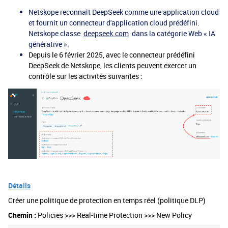
Netskope reconnaît DeepSeek comme une application cloud
et fournit un connecteur d'application cloud prédéfini.
Netskope classe
deepseek.com
dans la catégorie Web « IA
générative ».
Depuis le 6 février 2025, avec le connecteur prédéfini
DeepSeek de Netskope, les clients peuvent exercer un
contrôle sur les activités suivantes :
Détails
Créer une politique de protection en temps réel (politique DLP)
Chemin :
Policies >>> Real-time Protection >>> New Policy