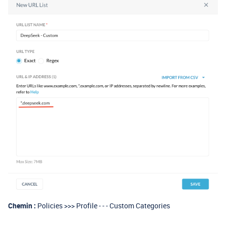
Chemin :
Policies >>> Profile - - - Custom Categories