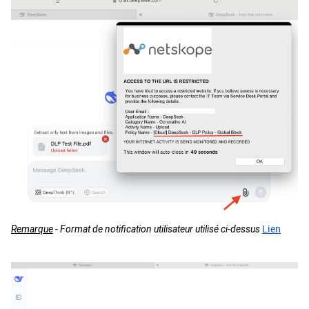
Lien
Remarque
- Format de notification utilisateur utilisé ci-dessus