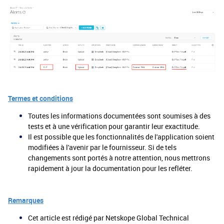
Termes et conditions
Toutes les informations documentées sont soumises à des
tests et à une vérification pour garantir leur exactitude.
Il est possible que les fonctionnalités de l'application soient
modifiées à l'avenir par le fournisseur. Si de tels
changements sont portés à notre attention, nous mettrons
rapidement à jour la documentation pour les refléter.
Remarques
Cet article est rédigé par Netskope Global Technical