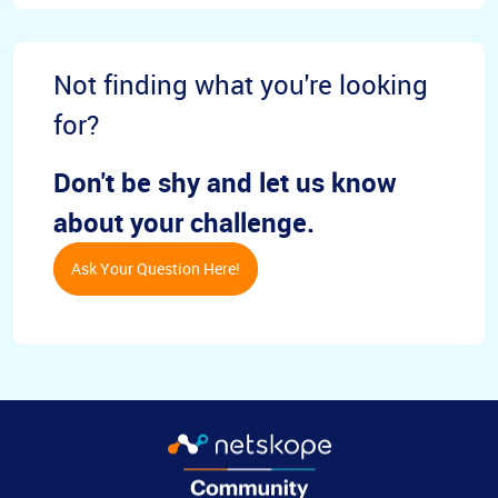
Not finding what you're looking
for?
Don't be shy and let us know
about your challenge.
Ask Your Question Here!